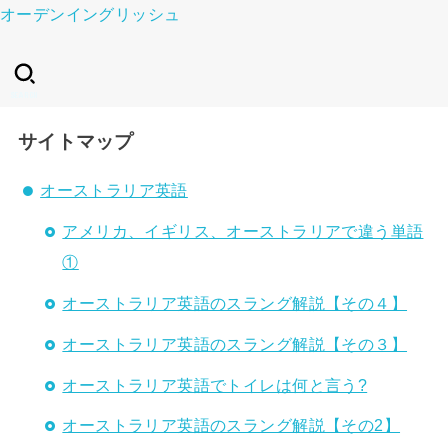
オーデンイングリッシュ
SEARCH
サイトマップ
オーストラリア英語
アメリカ、イギリス、オーストラリアで違う単語
①
オーストラリア英語のスラング解説【その４】
オーストラリア英語のスラング解説【その３】
オーストラリア英語でトイレは何と言う?
オーストラリア英語のスラング解説【その2】