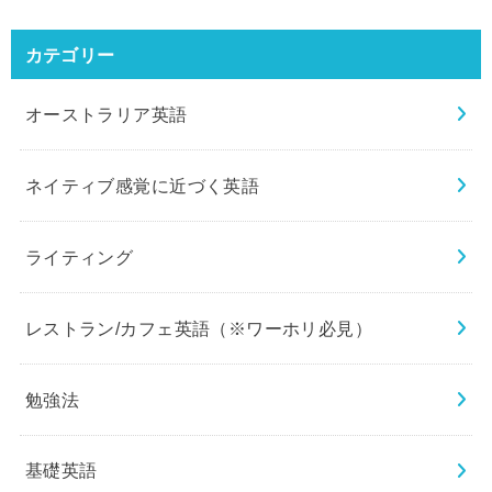
カテゴリー
オーストラリア英語
ネイティブ感覚に近づく英語
ライティング
レストラン/カフェ英語（※ワーホリ必見）
勉強法
基礎英語