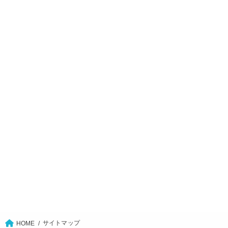
サイトマップ
HOME