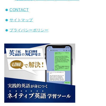
CONTACT
サイトマップ
プライバシーポリシー