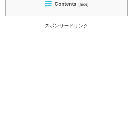
Contents
[
hide
]
スポンサードリンク