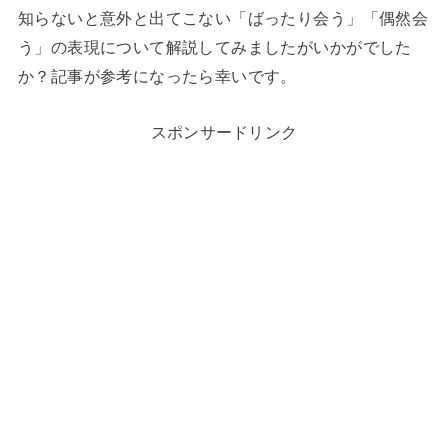
知らないと意外と出てこない「ばったり会う」「偶然会
う」の表現について解説してみましたがいかがでした
か？記事が参考になったら幸いです。
スポンサードリンク