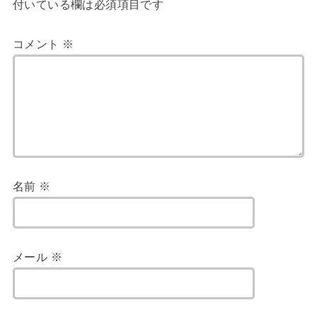
付いている欄は必須項目です
コメント
※
名前
※
メール
※