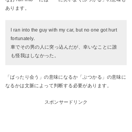
あります。
I ran into the guy with my car, but no one got hurt
fortunately.
車でその男の人に突っ込んだが、幸いなことに誰
も怪我はしなかった。
「ばったり会う」の意味になるか「ぶつかる」の意味に
なるかは文脈によって判断する必要があります。
スポンサードリンク