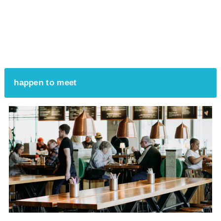
happen to meet