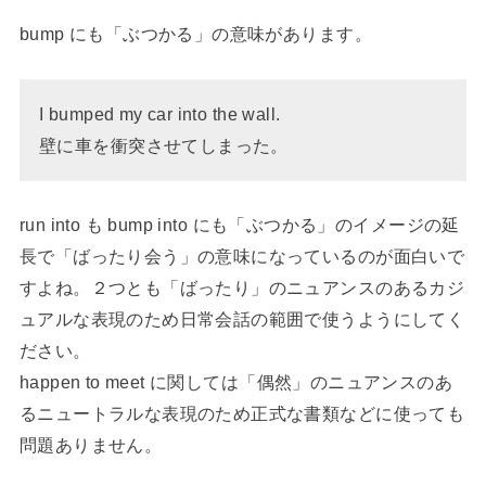
bump にも「ぶつかる」の意味があります。
I bumped my car into the wall.
壁に車を衝突させてしまった。
run into も bump into にも「ぶつかる」のイメージの延
長で「ばったり会う」の意味になっているのが面白いで
すよね。２つとも「ばったり」のニュアンスのあるカジ
ュアルな表現のため日常会話の範囲で使うようにしてく
ださい。
happen to meet に関しては「偶然」のニュアンスのあ
るニュートラルな表現のため正式な書類などに使っても
問題ありません。