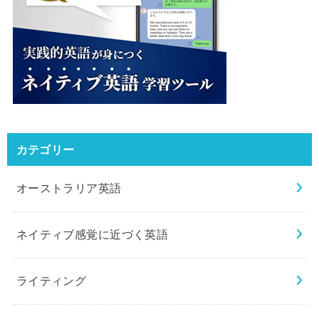
カテゴリー
オーストラリア英語
ネイティブ感覚に近づく英語
ライティング