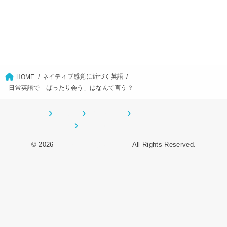
ネイティブ感覚に近づく英語
HOME
日常英語で「ばったり会う」はなんて言う？
ホーム
CONTACT
サイトマップ
プライバシーポリシー
© 2026
オーデンイングリッシュ
All Rights Reserved.