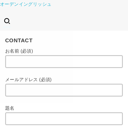
オーデンイングリッシュ
SEARCH
CONTACT
お名前 (必須)
メールアドレス (必須)
題名