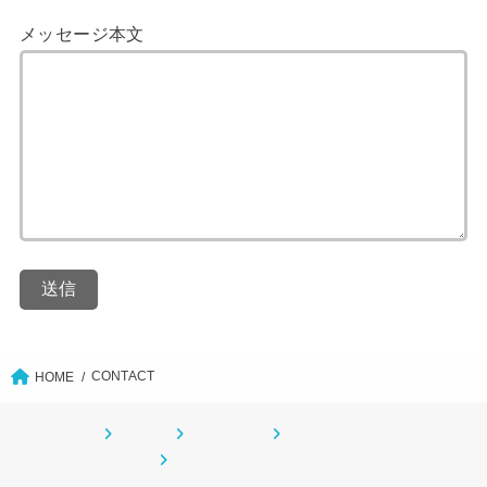
メッセージ本文
CONTACT
HOME
ホーム
CONTACT
サイトマップ
プライバシーポリシー