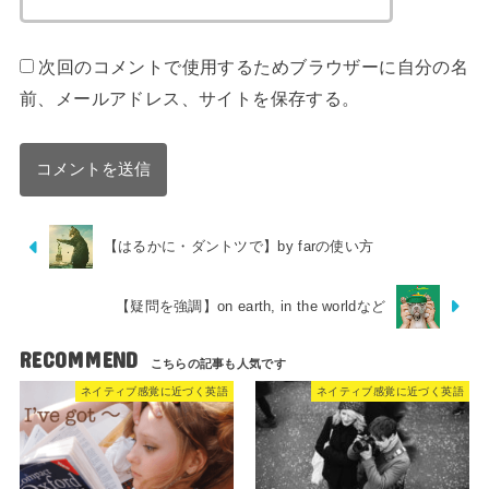
次回のコメントで使用するためブラウザーに自分の名
前、メールアドレス、サイトを保存する。
【はるかに・ダントツで】by farの使い方
【疑問を強調】on earth, in the worldなど
RECOMMEND
ネイティブ感覚に近づく英語
ネイティブ感覚に近づく英語