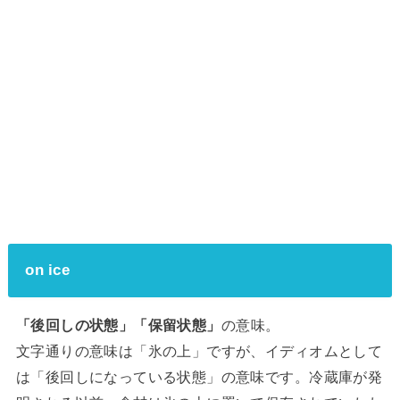
on ice
「後回しの状態」「保留状態」
の意味。
文字通りの意味は「氷の上」ですが、イディオムとして
は「後回しになっている状態」の意味です。冷蔵庫が発