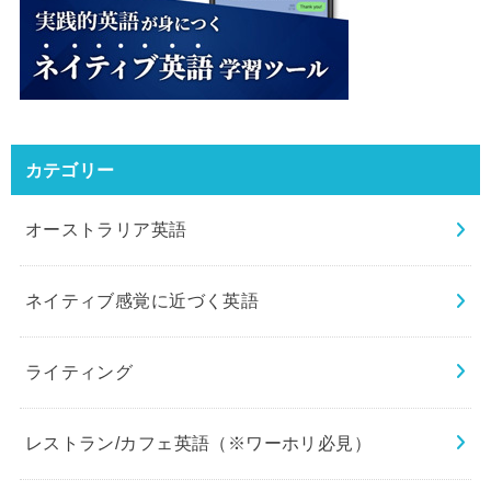
カテゴリー
オーストラリア英語
ネイティブ感覚に近づく英語
ライティング
レストラン/カフェ英語（※ワーホリ必見）