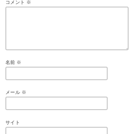
コメント
※
名前
※
メール
※
サイト