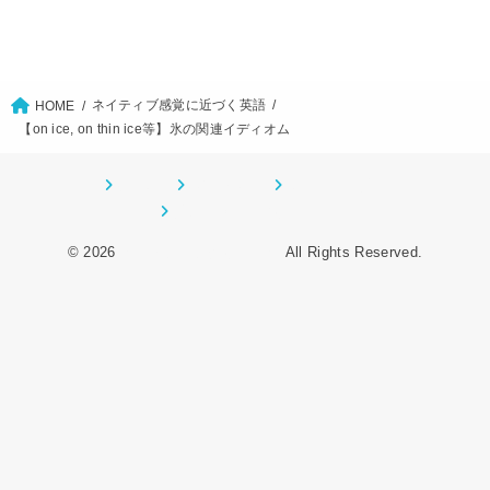
ネイティブ感覚に近づく英語
HOME
【on ice, on thin ice等】氷の関連イディオム
ホーム
CONTACT
サイトマップ
プライバシーポリシー
© 2026
オーデンイングリッシュ
All Rights Reserved.