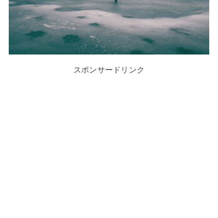
スポンサードリンク