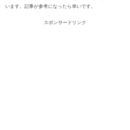
います。記事が参考になったら幸いです。
スポンサードリンク