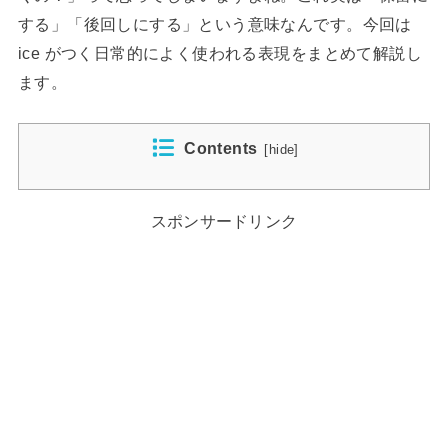
する」「後回しにする」という意味なんです。今回は
ice がつく日常的によく使われる表現をまとめて解説し
ます。
Contents
[
hide
]
スポンサードリンク