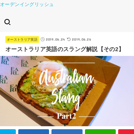
オーデンイングリッシュ
SEARCH
2019.06.24
2019.06.26
オーストラリア英語
オーストラリア英語のスラング解説【その2】