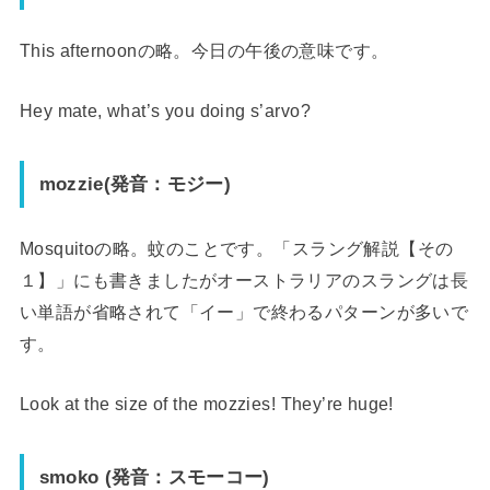
This afternoonの略。今日の午後の意味です。
Hey mate, what’s you doing s’arvo?
mozzie
(
発音：モジー
)
Mosquitoの略。蚊のことです。「スラング解説【その
１】」にも書きましたがオーストラリアのスラングは長
い単語が省略されて「イー」で終わるパターンが多いで
す。
Look at the size of the mozzies! They’re huge!
smoko (
発音：スモーコー
)