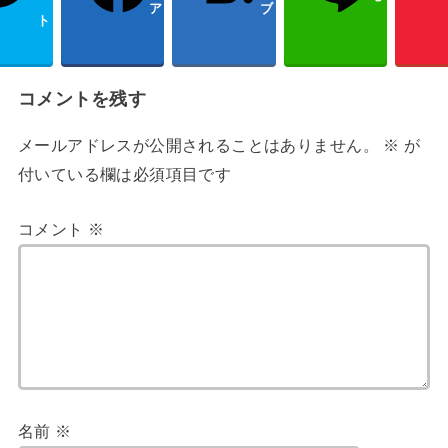
ア
ブ
ト
コメントを残す
メールアドレスが公開されることはありません。
※
が
付いている欄は必須項目です
コメント
※
名前
※