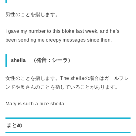
男性のことを指します。
I gave my number to this bloke last week, and he’s
been sending me creepy messages since then.
sheila
（発音：シーラ）
女性のことを指します。The sheilaの場合はガールフレ
ンドや奥さんのことを指していることがあります。
Mary is such a nice sheila!
まとめ