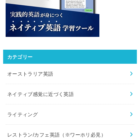
カテゴリー
オーストラリア英語
ネイティブ感覚に近づく英語
ライティング
レストラン/カフェ英語（※ワーホリ必見）