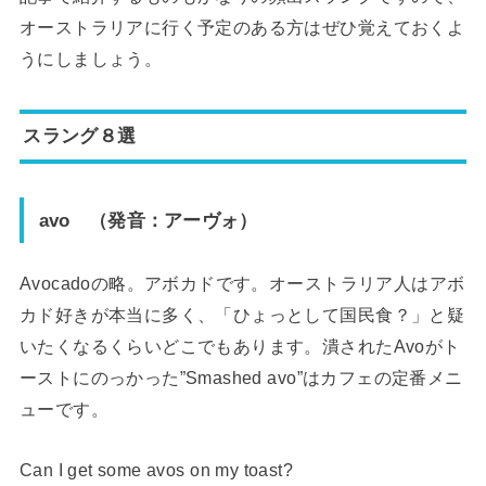
オーストラリアに行く予定のある方はぜひ覚えておくよ
うにしましょう。
スラング８選
avo
（発音：アーヴォ）
Avocadoの略。アボカドです。オーストラリア人はアボ
カド好きが本当に多く、「ひょっとして国民食？」と疑
いたくなるくらいどこでもあります。潰されたAvoがト
ーストにのっかった”Smashed avo”はカフェの定番メニ
ューです。
Can I get some avos on my toast?