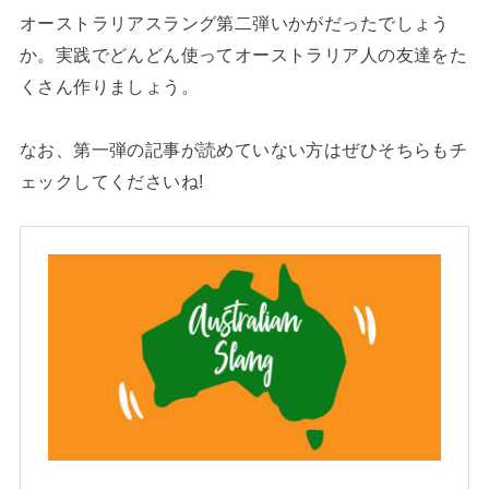
オーストラリアスラング第二弾いかがだったでしょう
か。実践でどんどん使ってオーストラリア人の友達をた
くさん作りましょう。
なお、第一弾の記事が読めていない方はぜひそちらもチ
ェックしてくださいね!