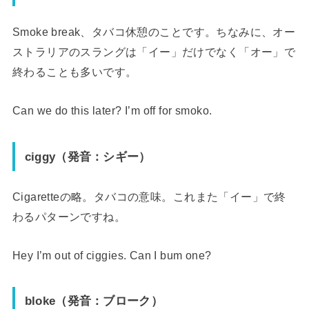
Smoke break、タバコ休憩のことです。ちなみに、オー
ストラリアのスラングは「イー」だけでなく「オー」で
終わることも多いです。
Can we do this later? I’m off for smoko.
ciggy
（発音：シギー）
Cigaretteの略。タバコの意味。これまた「イー」で終
わるパターンですね。
Hey I’m out of ciggies. Can I bum one?
bloke
（発音：ブローク）