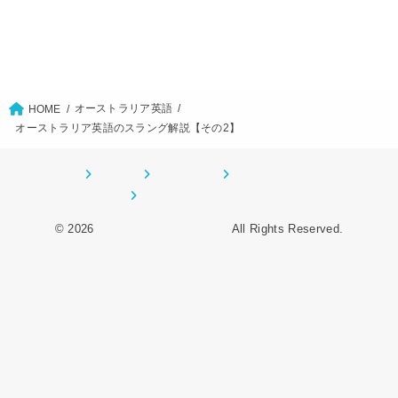
オーストラリア英語
HOME
オーストラリア英語のスラング解説【その2】
ホーム
CONTACT
サイトマップ
プライバシーポリシー
© 2026
オーデンイングリッシュ
All Rights Reserved.