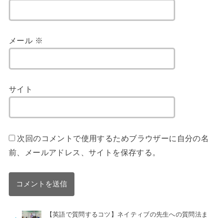
メール
※
サイト
次回のコメントで使用するためブラウザーに自分の名
前、メールアドレス、サイトを保存する。
【英語で質問するコツ】ネイティブの先生への質問法ま