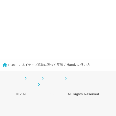
ネイティブ感覚に近づく英語
Handy の使い方
HOME
ホーム
CONTACT
サイトマップ
プライバシーポリシー
© 2026
オーデンイングリッシュ
All Rights Reserved.