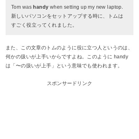
Tom was
handy
when setting up my new laptop.
新しいパソコンをセットアップする時に、トムは
すごく役立ってくれました。
また、この文章のトムのように役に立つ人というのは、
何かの扱いが上手いからですよね。このように handy
は「〜の扱いが上手」という意味でも使われます。
スポンサードリンク