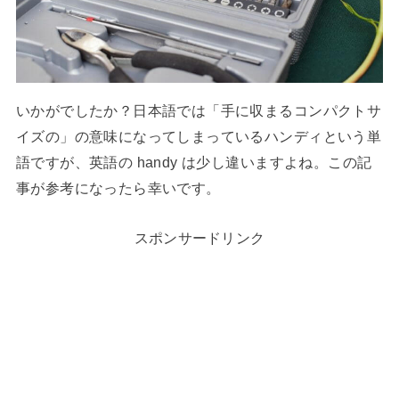
いかがでしたか？日本語では「手に収まるコンパクトサ
イズの」の意味になってしまっているハンディという単
語ですが、英語の handy は少し違いますよね。この記
事が参考になったら幸いです。
スポンサードリンク