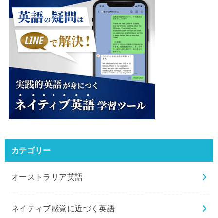
カテゴリー
オーストラリア英語
ネイティブ感覚に近づく英語