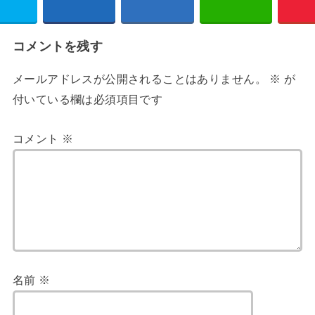
コメントを残す
メールアドレスが公開されることはありません。
※
が
付いている欄は必須項目です
コメント
※
名前
※