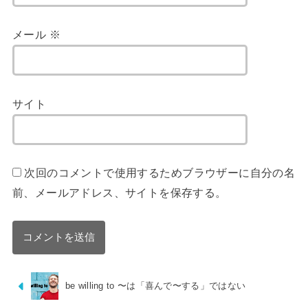
メール
※
サイト
次回のコメントで使用するためブラウザーに自分の名
前、メールアドレス、サイトを保存する。
be willing to 〜は「喜んで〜する」ではない