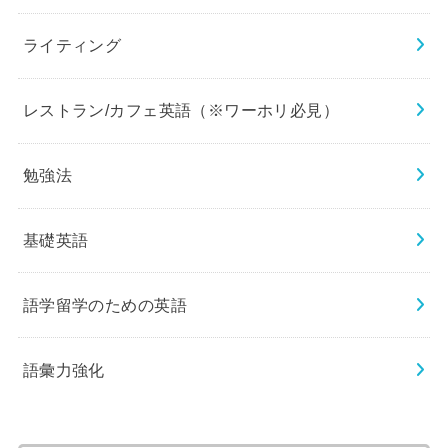
ライティング
レストラン/カフェ英語（※ワーホリ必見）
勉強法
基礎英語
語学留学のための英語
語彙力強化