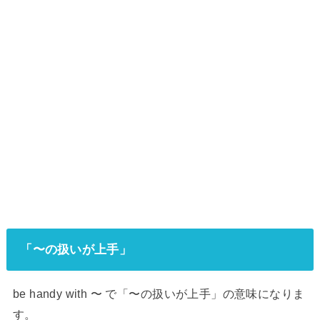
「〜の扱いが上手」
be handy with 〜 で「〜の扱いが上手」の意味になりま
す。