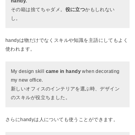
handy.
その箱は捨てちゃダメ。
役に立つ
かもしれない
し。
handyは物だけでなくスキルや知識を主語にしてもよく
使われます。
My design skill
came in handy
when decorating
my new office.
新しいオフィスのインテリアを選ぶ時、デザイン
のスキルが役立ちました。
さらにhandyは人についても使うことができます。