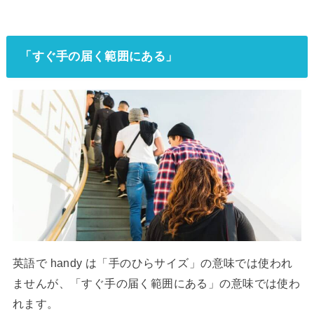
「すぐ手の届く範囲にある」
英語で handy は「手のひらサイズ」の意味では使われ
ませんが、「すぐ手の届く範囲にある」の意味では使わ
れます。