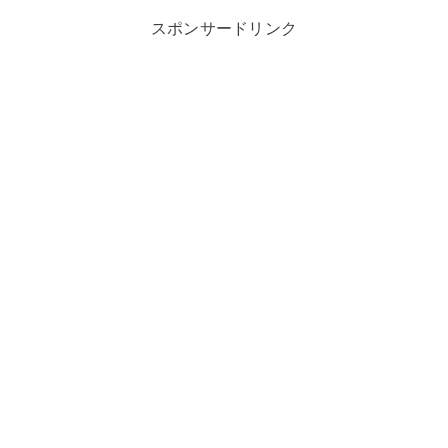
スポンサードリンク