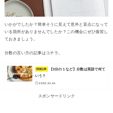
いかがでしたか？簡単そうに見えて意外と盲点になって
いる箇所がありませんでしたか？この機会にぜひ復習し
ておきましょう。
分数の言い方の記事はコチラ。
【3分の１など】分数は英語で何て
関連記事
いう？
2020.04.04
スポンサードリンク