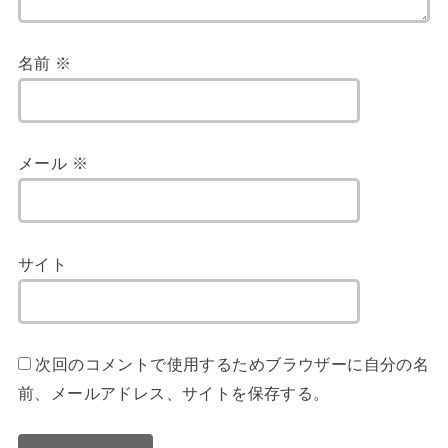
名前
※
メール
※
サイト
次回のコメントで使用するためブラウザーに自分の名
前、メールアドレス、サイトを保存する。