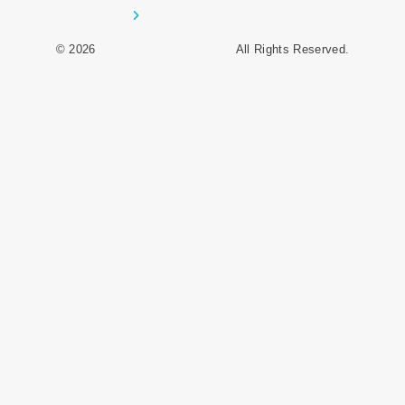
プライバシーポリシー
© 2026
オーデンイングリッシュ
All Rights Reserved.