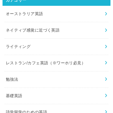
オーストラリア英語
ネイティブ感覚に近づく英語
ライティング
レストラン/カフェ英語（※ワーホリ必見）
勉強法
基礎英語
語学留学のための英語