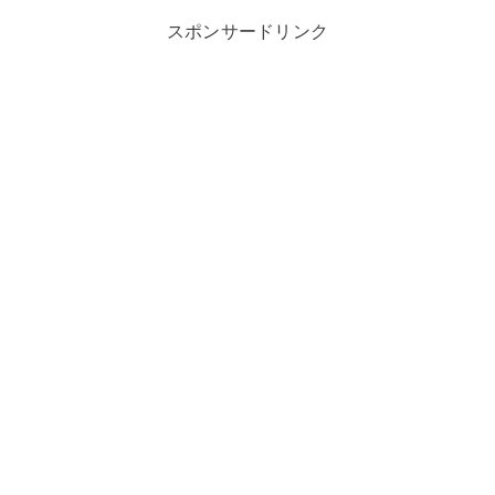
スポンサードリンク