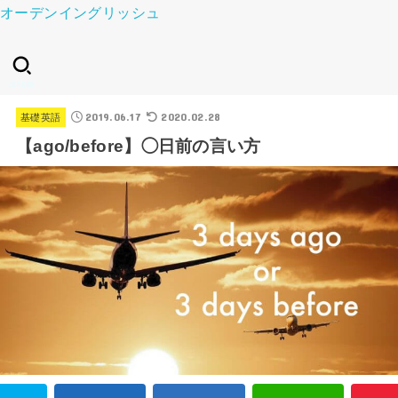
オーデンイングリッシュ
SEARCH
2019.06.17
2020.02.28
基礎英語
【ago/before】◯日前の言い方