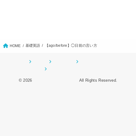
基礎英語
【ago/before】◯日前の言い方
HOME
ホーム
CONTACT
サイトマップ
プライバシーポリシー
© 2026
オーデンイングリッシュ
All Rights Reserved.