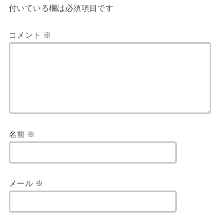
付いている欄は必須項目です
コメント
※
名前
※
メール
※