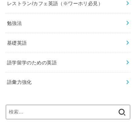
レストラン/カフェ英語（※ワーホリ必見）
勉強法
基礎英語
語学留学のための英語
語彙力強化
検
索: