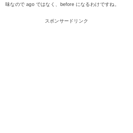
味なので ago ではなく、before になるわけですね。
スポンサードリンク