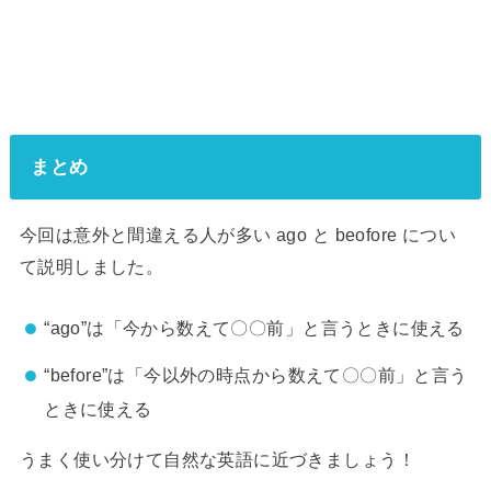
まとめ
今回は意外と間違える人が多い ago と beofore につい
て説明しました。
“ago”は「今から数えて〇〇前」と言うときに使える
“before”は「今以外の時点から数えて〇〇前」と言う
ときに使える
うまく使い分けて自然な英語に近づきましょう！