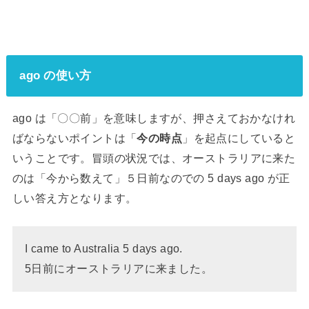
ago の使い方
ago は「〇〇前」を意味しますが、押さえておかなけれ
ばならないポイントは「
今の時点
」を起点にしていると
いうことです。冒頭の状況では、オーストラリアに来た
のは「今から数えて」５日前なのでの 5 days ago が正
しい答え方となります。
I came to Australia 5 days ago.
5日前にオーストラリアに来ました。