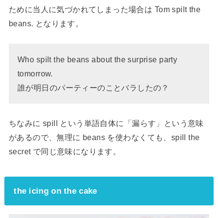
ために当人に気づかれてしまった場合は Tom spilt the
beans. となります。
Who spilt the beans about the surprise party
tomorrow.
誰が明日のパーティーのことバラしたの？
ちなみに spill という単語自体に「漏らす」という意味
があるので、無理に beans を使わなくても、spill the
secret で同じ意味になります。
the icing on the cake