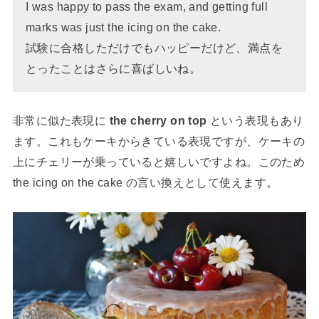
I was happy to pass the exam, and getting full
marks was just the icing on the cake.
試験に合格しただけでもハッピーだけど、満点を
とったことはさらに喜ばしいね。
非常に似た表現に
the cherry on top
という表現もあり
ます。これもケーキからきている表現ですが、ケーキの
上にチェリーが乗っていると嬉しいですよね。このため
the icing on the cake の言い換えとして使えます。