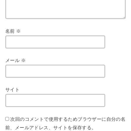
名前
※
メール
※
サイト
次回のコメントで使用するためブラウザーに自分の名
前、メールアドレス、サイトを保存する。