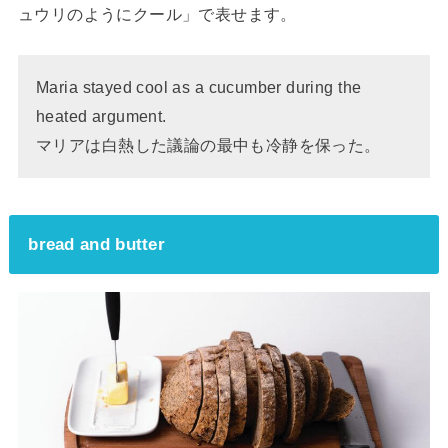
ュウリのようにクール」で表せます。
Maria stayed cool as a cucumber during the
heated argument.
マリアは白熱した議論の最中も冷静を保った。
bread and butter