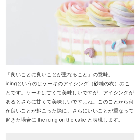
「良いことに良いことが重なること」の意味。
icingというのはケーキのアイシング（砂糖の衣）のこ
とです。ケーキは甘くて美味しいですが、アイシングが
あるとさらに甘くて美味しいですよね。このことから何
か良いことが起こった際に、さらにいいことが重なって
起きた場合に the icing on the cake と表現します。