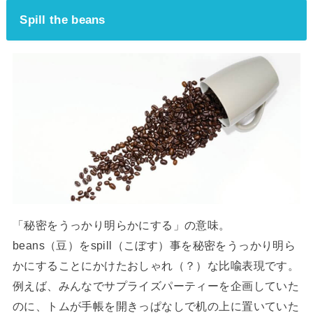
Spill the beans
「秘密をうっかり明らかにする」の意味。
beans（豆）をspill（こぼす）事を秘密をうっかり明ら
かにすることにかけたおしゃれ（？）な比喩表現です。
例えば、みんなでサプライズパーティーを企画していた
のに、トムが手帳を開きっぱなしで机の上に置いていた