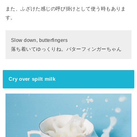
また、ふざけた感じの呼び掛けとして使う時もありま
す。
Slow down, butterfingers
落ち着いてゆっくりね。バターフィンガーちゃん
Cry over spilt milk