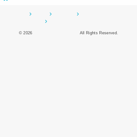
ホーム
CONTACT
サイトマップ
プライバシーポリシー
© 2026
オーデンイングリッシュ
All Rights Reserved.