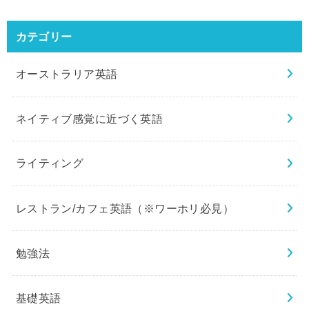
カテゴリー
オーストラリア英語
ネイティブ感覚に近づく英語
ライティング
レストラン/カフェ英語（※ワーホリ必見）
勉強法
基礎英語